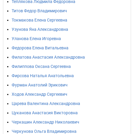
Теплякова Людмила Федоровна
Титов Федор Владимирович
Токмакова Елена Сергеевна
Узунова Яна Александровна
Уланова Елена Игоревна
Федорова Елена Витальевна
Филатова Анастасия Александровна
Филиппова Оксана Сергеевна
Фирсова Наталья Анатольевна
Фурман Анатолий Эрикович
Ходов Александр Сергеевич
Царева Валентина Александровна
Цуканова Анастасия Викторовна
Черкашин Александр Николаевич
Черкунова Ольга Владимировна