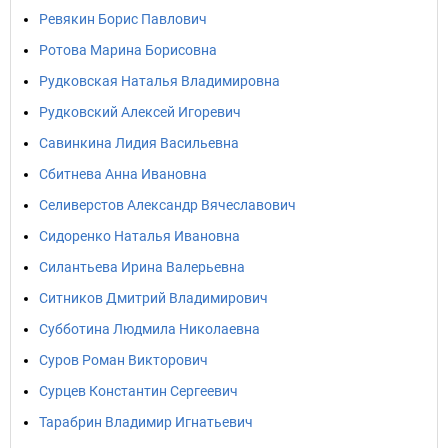
Ревякин Борис Павлович
Ротова Марина Борисовна
Рудковская Наталья Владимировна
Рудковский Алексей Игоревич
Савинкина Лидия Васильевна
Сбитнева Анна Ивановна
Селиверстов Александр Вячеславович
Сидоренко Наталья Ивановна
Силантьева Ирина Валерьевна
Ситников Дмитрий Владимирович
Субботина Людмила Николаевна
Суров Роман Викторович
Сурцев Константин Сергеевич
Тарабрин Владимир Игнатьевич