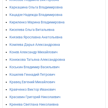
Каркашина Ольга Владимировна
Кацадзе Надежда Владимировна
Кириленко Марина Владимировна
Киселева Ольга Витальевна
Князева Ярославна Анатольевна
Комлева Дарья Александровна
Конев Александр Михайлович
Конюкова Татьяна Александровна
Коськин Владимир Васильевич
Кошелев Геннадий Петрович
Кравец Евгений Михайлович
Кравченко Виктор Иванович
Красавин Григорий Николаевич
Кренева Светлана Николаевна