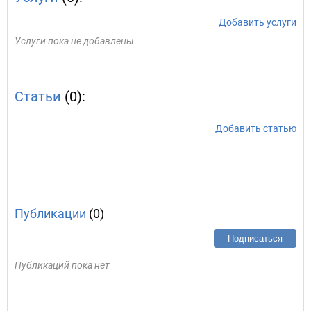
Добавить услуги
Услуги пока не добавлены
Статьи
(0):
Добавить статью
Публикации
(0)
Подписаться
Публикаций пока нет