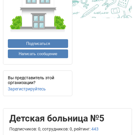
Подписаться
Написать сообщение
Вы представитель этой
организации?
Зарегистрируйтесь
Детская больница №5
Подписчиков: 0, сотрудников: 0, рейтинг:
443