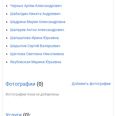
Черных Артем Александрович
Шабалдин Никита Андреевич
Шадрина Мария Александровна
Шапарев Антон Александрович
Шапшалова Ирина Юрьевна
Шарыпов Сергей Валерьевич
Щеглова Светлана Николаевна
Якубовская Марина Юрьевна
Фотографии
(0)
Добавить фотографии
Фотографии пока не добавлены
Услуги
(0):