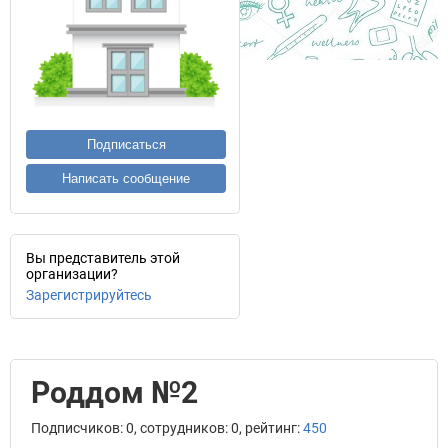
Подписаться
Написать сообщение
Вы представитель этой
организации?
Зарегистрируйтесь
Роддом №2
Подписчиков: 0, сотрудников: 0, рейтинг:
450