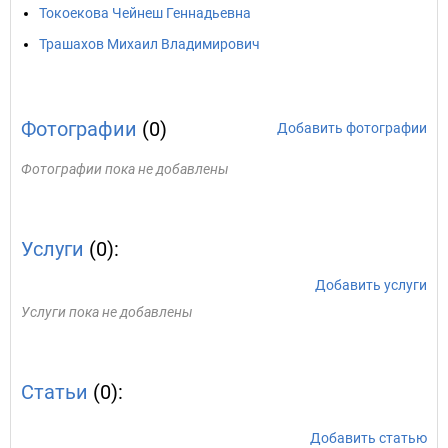
Токоекова Чейнеш Геннадьевна
Трашахов Михаил Владимирович
Фотографии
(0)
Добавить фотографии
Фотографии пока не добавлены
Услуги
(0):
Добавить услуги
Услуги пока не добавлены
Статьи
(0):
Добавить статью