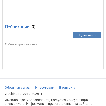
Публикации
(0)
Подписаться
Публикаций пока нет
Обратная связь
Инвесторам
Вконтакте
vrachi42.ru, 2019-2026 гг.
Имеются противопоказания, требуется консультация
специалиста. Информация, представленная на сайте, не