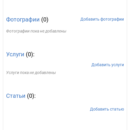
Фотографии
(0)
Добавить фотографии
Фотографии пока не добавлены
Услуги
(0):
Добавить услуги
Услуги пока не добавлены
Статьи
(0):
Добавить статью