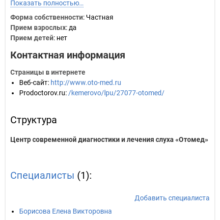
Показать полностью…
Форма собственности
: Частная
Прием взрослых
: да
Прием детей
: нет
Контактная информация
Страницы в интернете
Веб-сайт
:
http://www.oto-med.ru
Prodoctorov.ru
:
/kemerovo/lpu/27077-otomed/
Структура
Центр современной диагностики и лечения слуха «Отомед»
Специалисты
(1):
Добавить специалиста
Борисова Елена Викторовна