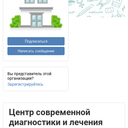
Подписаться
Написать сообщение
Вы представитель этой
организации?
Зарегистрируйтесь
Центр современной
диагностики и лечения