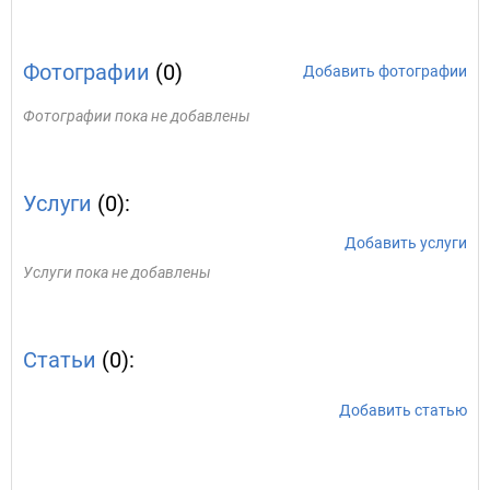
Фотографии
(0)
Добавить фотографии
Фотографии пока не добавлены
Услуги
(0):
Добавить услуги
Услуги пока не добавлены
Статьи
(0):
Добавить статью