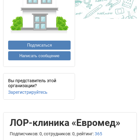
Подписаться
Написать сообщение
Вы представитель этой
организации?
Зарегистрируйтесь
ЛОР-клиника «Евромед»
Подписчиков: 0, сотрудников: 0, рейтинг:
365