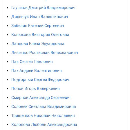
Глушков Дмитрий Владимирович
Дидычук Иван Валентинович
Забелин Евгений Сергеевич
Конюхова Виктория Олеговна
Ланцова Елена Эдуардовна
Лысенко Ростислав Вячеславович
Пак Сергей Павлович
Пах Андрей Валентинович
Подгорный Сергей Федорович
Попов Игорь Валерьевич
Смирнов Александр Сергеевич
Соловей Светлана Владимировна
Трищенков Николай Николаевич
Холопова Любовь Александровна