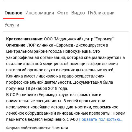
Главное
Информация
Фото
Видео
Публикации
Услуги
Краткое название
:
ООО "Медицинский центр "Евромед"
Описание
: ЛОР-клиника «Евромед» дислоцируется в
Центральном районе города Новокузнецка. Это
узкопрофильная организация, которая специализируется на
оказании платной медицинской помощи в сфере лечения
патологий органов слуха и верхних дыхательных путей.
Клиника имеет лицензию на право осуществления
профессиональной деятельности. Документация была
получена 18 декабря 2018 года.
В ЛОР-клинике «Евромед» трудятся грамотные и
внимательные специалисты. В своей практике они
используют новейшие методы диагностики, современное
лечебное оборудование и инновационные препараты. Прием
пациентов ведется ежедневно, с 9-00
Показать полностью…
Форма собственности
: Частная