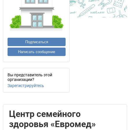
Подписаться
Написать сообщение
Вы представитель этой
организации?
Зарегистрируйтесь
Центр семейного
здоровья «Евромед»