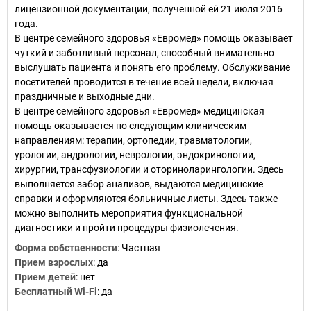
лицензионной документации, полученной ей 21 июля 2016
года.
В центре семейного здоровья «Евромед» помощь оказывает
чуткий и заботливый персонал, способный внимательно
выслушать пациента и понять его проблему. Обслуживание
посетителей проводится в течение всей недели, включая
праздничные и выходные дни.
В центре семейного здоровья «Евромед» медицинская
помощь оказывается по следующим клиническим
направлениям: терапии, ортопедии, травматологии,
урологии, андрологии, неврологии, эндокринологии,
хирургии, трансфузиологии и оториноларингологии. Здесь
выполняется забор анализов, выдаются медицинские
справки и оформляются больничные листы. Здесь также
можно выполнить мероприятия функциональной
диагностики и пройти процедуры физиолечения.
Форма собственности
:
Частная
Прием взрослых
:
да
Прием детей
:
нет
Бесплатный Wi-Fi
:
да