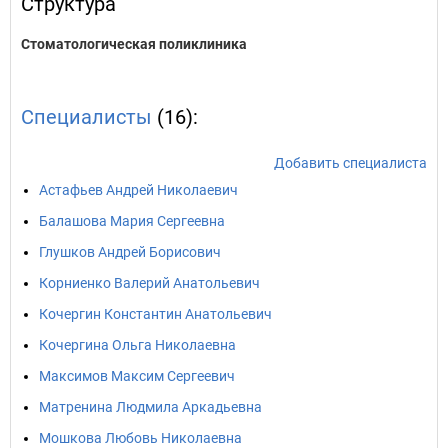
Структура
Стоматологическая поликлиника
Специалисты
(16):
Добавить специалиста
Астафьев Андрей Николаевич
Балашова Мария Сергеевна
Глушков Андрей Борисович
Корниенко Валерий Анатольевич
Кочергин Константин Анатольевич
Кочергина Ольга Николаевна
Максимов Максим Сергеевич
Матренина Людмила Аркадьевна
Мошкова Любовь Николаевна