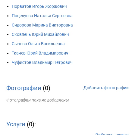
Порватов Игорь Жоржович
Поцелуева Наталья Сергеевна
Сидорова Марина Викторовна
Сковпень Юрий Михайлович
Сычева Ольга Васильевна
Ткачев Юрий Владимирович
Чуфистов Владимир Петрович
Фотографии
(0)
Добавить фотографии
Фотографии пока не добавлены
Услуги
(0):