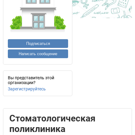
Подписаться
Написать сообщение
Вы представитель этой
организации?
Зарегистрируйтесь
Стоматологическая
поликлиника