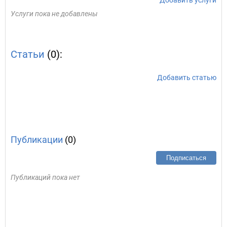
Добавить услуги
Услуги пока не добавлены
Статьи
(0):
Добавить статью
Публикации
(0)
Подписаться
Публикаций пока нет