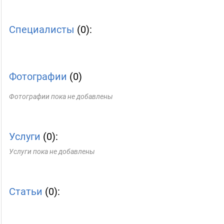
Специалисты
(0):
Фотографии
(0)
Фотографии пока не добавлены
Услуги
(0):
Услуги пока не добавлены
Статьи
(0):