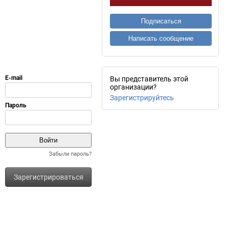
Подписаться
Написать сообщение
Вы представитель этой
организации?
Зарегистрируйтесь
Забыли пароль?
Зарегистрироваться