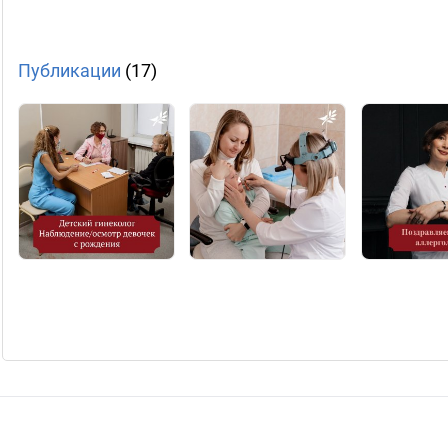
Публикации
(17)