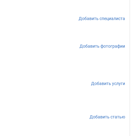
Добавить специалиста
Добавить фотографии
Добавить услуги
Добавить статью