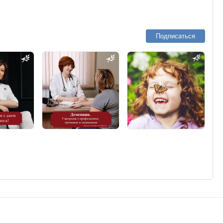
Подписаться