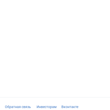
Обратная связь
Инвесторам
Вконтакте