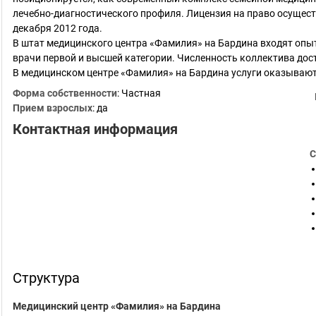
лечебно-диагностического профиля. Лицензия на право осущес
декабря 2012 года.
В штат медицинского центра «Фамилия» на Бардина входят опыт
врачи первой и высшей категории. Численность коллектива дост
В медицинском центре «Фамилия» на Бардина услуги оказываю
Форма собственности
: Частная
Прием взрослых
: да
Контактная информация
С
Структура
Медицинский центр «Фамилия» на Бардина