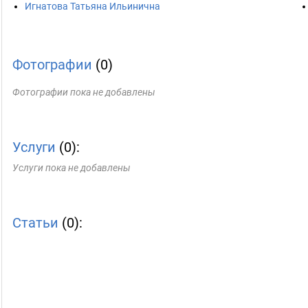
Игнатова Татьяна Ильинична
Фотографии
(0)
Фотографии пока не добавлены
Услуги
(0):
Услуги пока не добавлены
Статьи
(0):