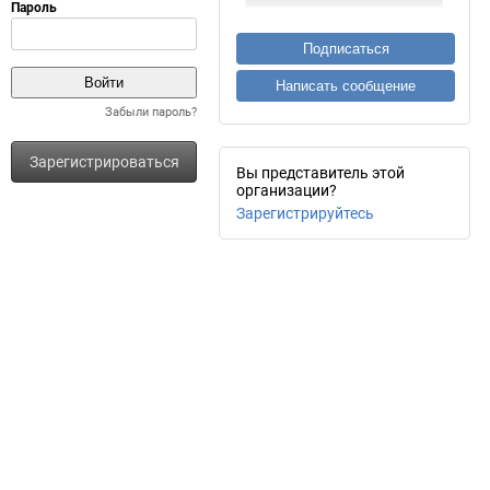
Подписаться
Написать сообщение
Забыли пароль?
Зарегистрироваться
Вы представитель этой
организации?
Зарегистрируйтесь