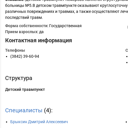
больницы №5.В детском травмпункте оказывают круглосуточну
различных повреждениях и травмах, а также осуществляют леч
последствий травм.
Форма собственности
: Государственная
Прием взрослых
: да
Контактная информация
Телефоны
С
(3842) 39-60-94
Структура
Детский травмпункт
Специалисты
(4):
Брыксин Дмитрий Алексеевич