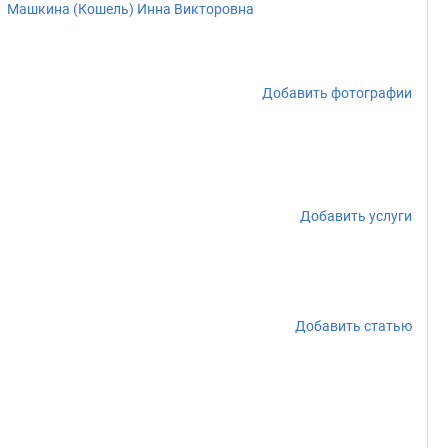
Машкина (Кошель) Инна Викторовна
Добавить фотографии
Добавить услуги
Добавить статью