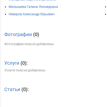
Малышева Галина Леонидовна
Неверов Александр Юрьевич
Фотографии
(0)
Фотографии пока не добавлены
Услуги
(0):
Услуги пока не добавлены
Статьи
(0):