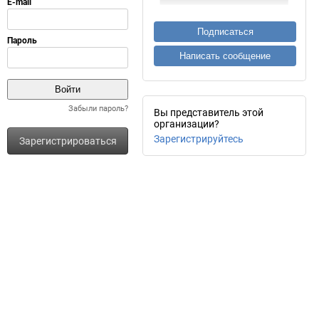
Подписаться
Написать сообщение
Забыли пароль?
Вы представитель этой
организации?
Зарегистрируйтесь
Зарегистрироваться