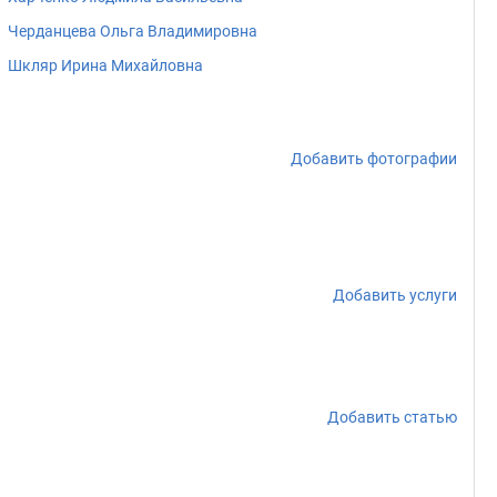
Черданцева Ольга Владимировна
Шкляр Ирина Михайловна
Добавить фотографии
Добавить услуги
Добавить статью