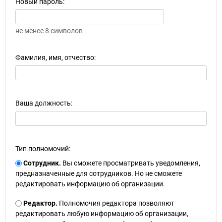
Новый пароль:
не менее 8 символов
Фамилия, имя, отчество:
Ваша должность:
Тип полномочий:
Сотрудник.
Вы сможете просматривать уведомления,
предназначенные для сотрудников. Но не сможете
редактировать информацию об организации.
Редактор.
Полномочия редактора позволяют
редактировать любую информацию об организации,