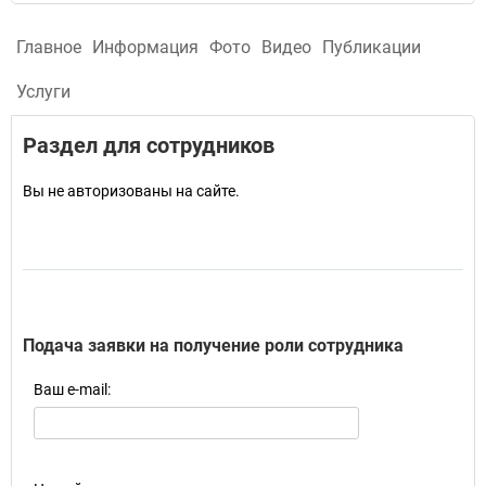
Главное
Информация
Фото
Видео
Публикации
Услуги
Раздел для сотрудников
Вы не авторизованы на сайте.
Подача заявки на получение роли сотрудника
Ваш e-mail: