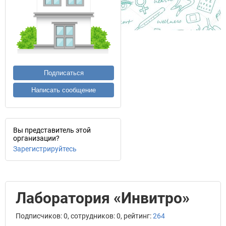
Подписаться
Написать сообщение
Вы представитель этой
организации?
Зарегистрируйтесь
Лаборатория «Инвитро»
Подписчиков: 0, сотрудников: 0, рейтинг:
264