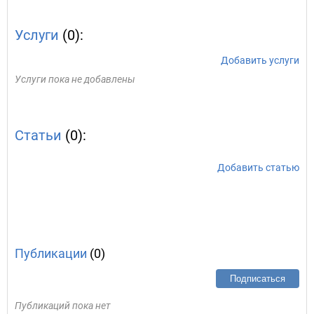
Услуги
(0):
Добавить услуги
Услуги пока не добавлены
Статьи
(0):
Добавить статью
Публикации
(0)
Подписаться
Публикаций пока нет