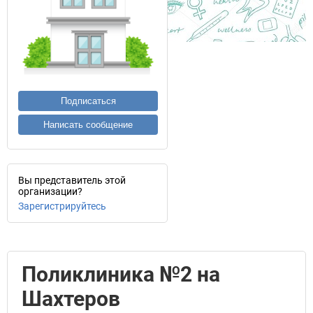
Подписаться
Написать сообщение
Вы представитель этой
организации?
Зарегистрируйтесь
Поликлиника №2 на
Шахтеров