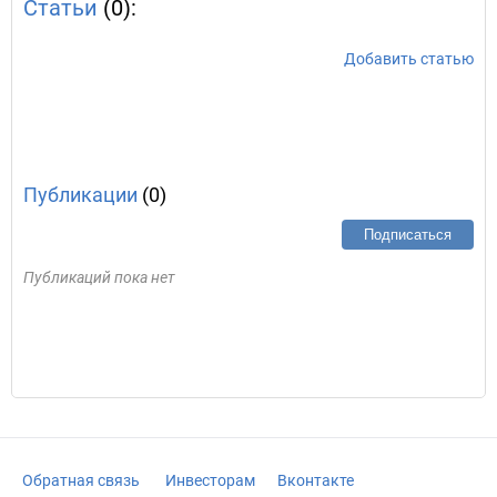
Статьи
(0):
Добавить статью
Публикации
(0)
Подписаться
Публикаций пока нет
Обратная связь
Инвесторам
Вконтакте