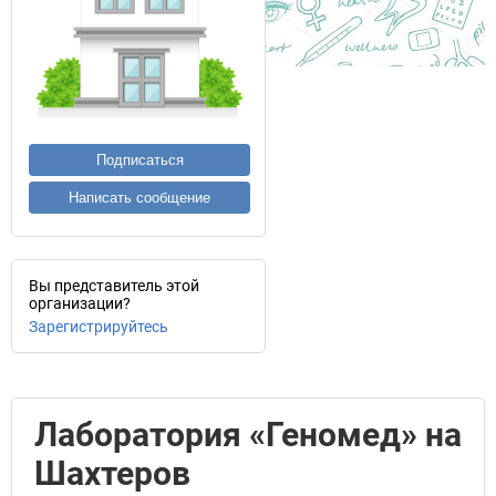
Подписаться
Написать сообщение
Вы представитель этой
организации?
Зарегистрируйтесь
Лаборатория «Геномед» на
Шахтеров