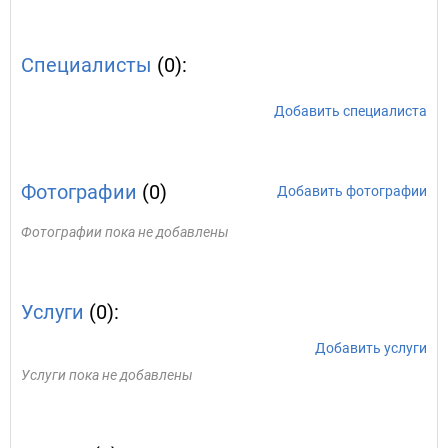
Специалисты
(0):
Добавить специалиста
Фотографии
(0)
Добавить фотографии
Фотографии пока не добавлены
Услуги
(0):
Добавить услуги
Услуги пока не добавлены