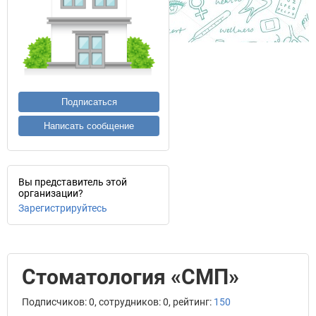
Подписаться
Написать сообщение
Вы представитель этой
организации?
Зарегистрируйтесь
Стоматология «СМП»
Подписчиков: 0, сотрудников: 0, рейтинг:
150