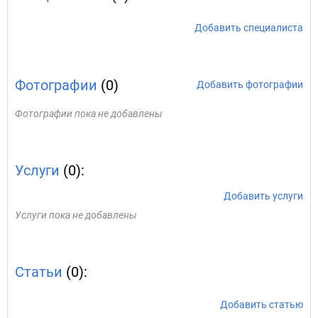
Добавить специалиста
Фотографии
(0)
Добавить фотографии
Фотографии пока не добавлены
Услуги
(0):
Добавить услуги
Услуги пока не добавлены
Статьи
(0):
Добавить статью