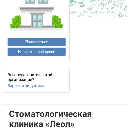
Подписаться
Написать сообщение
Вы представитель этой
организации?
Зарегистрируйтесь
Стоматологическая
клиника «Леол»