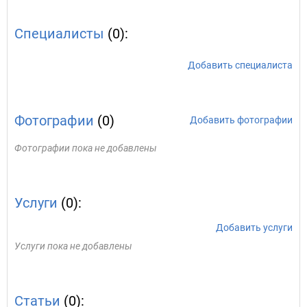
Специалисты
(0):
Добавить специалиста
Фотографии
(0)
Добавить фотографии
Фотографии пока не добавлены
Услуги
(0):
Добавить услуги
Услуги пока не добавлены
Статьи
(0):