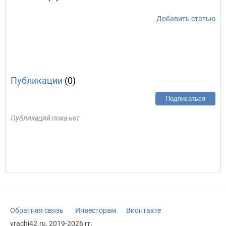
Добавить статью
Публикации
(0)
Подписаться
Публикаций пока нет
Обратная связь
Инвесторам
Вконтакте
vrachi42.ru, 2019-2026 гг.