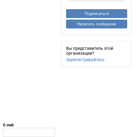
Подписаться
Написать сообщение
Вы представитель этой
организации?
Зарегистрируйтесь