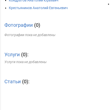
Кондратов Анатолий Юрьевич
Крестьянинов Анатолий Евгеньевич
Фотографии
(0)
Фотографии пока не добавлены
Услуги
(0):
Услуги пока не добавлены
Статьи
(0):