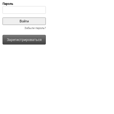
Забыли пароль?
Зарегистрироваться