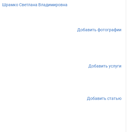
Шрамко Светлана Владимировна
Добавить фотографии
Добавить услуги
Добавить статью