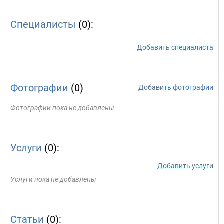
Специалисты
(0):
Добавить специалиста
Фотографии
(0)
Добавить фотографии
Фотографии пока не добавлены
Услуги
(0):
Добавить услуги
Услуги пока не добавлены
Статьи
(0):