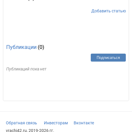
Добавить статью
Публикации
(0)
Подписаться
Публикаций пока нет
Обратная связь
Инвесторам
Вконтакте
vrachi42.ru, 2019-2026 гг.