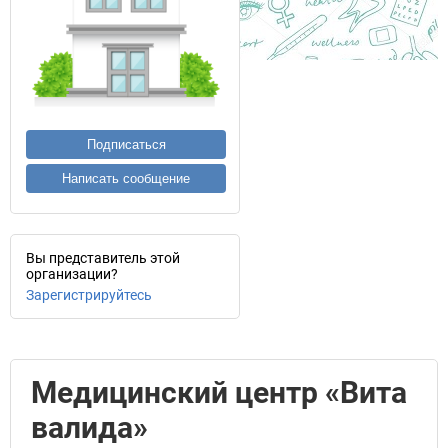
Подписаться
Написать сообщение
Вы представитель этой
организации?
Зарегистрируйтесь
Медицинский центр «Вита
валида»