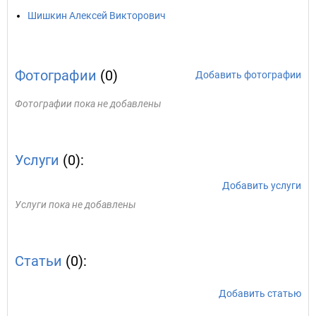
Шишкин Алексей Викторович
Фотографии
(0)
Добавить фотографии
Фотографии пока не добавлены
Услуги
(0):
Добавить услуги
Услуги пока не добавлены
Статьи
(0):
Добавить статью