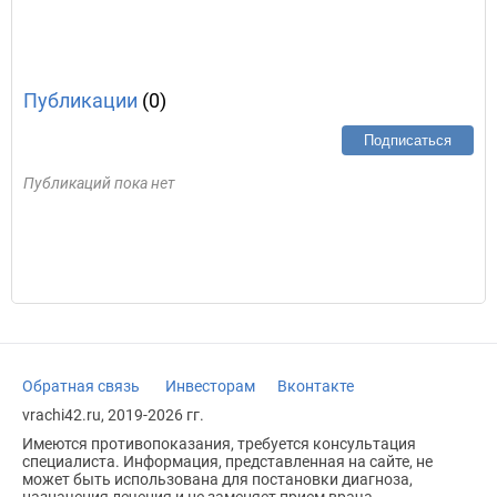
Публикации
(0)
Подписаться
Публикаций пока нет
Обратная связь
Инвесторам
Вконтакте
vrachi42.ru, 2019-2026 гг.
Имеются противопоказания, требуется консультация
специалиста. Информация, представленная на сайте, не
может быть использована для постановки диагноза,