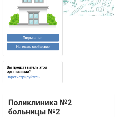
Подписаться
Написать сообщение
Вы представитель этой
организации?
Зарегистрируйтесь
Поликлиника №2
больницы №2