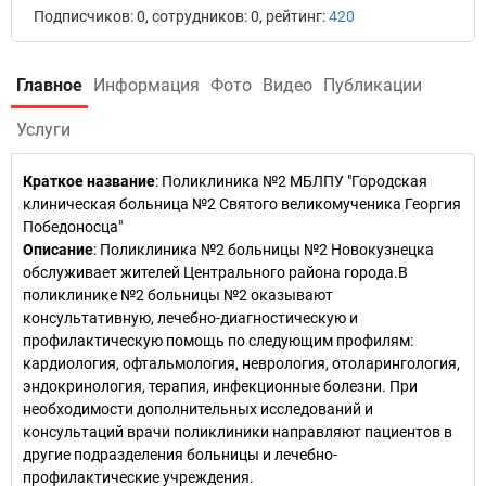
Подписчиков: 0, сотрудников: 0, рейтинг:
420
Главное
Информация
Фото
Видео
Публикации
Услуги
Краткое название
:
Поликлиника №2 МБЛПУ "Городская
клиническая больница №2 Святого великомученика Георгия
Победоносца"
Описание
: Поликлиника №2 больницы №2 Новокузнецка
обслуживает жителей Центрального района города.В
поликлинике №2 больницы №2 оказывают
консультативную, лечебно-диагностическую и
профилактическую помощь по следующим профилям:
кардиология, офтальмология, неврология, отоларингология,
эндокринология, терапия, инфекционные болезни. При
необходимости дополнительных исследований и
консультаций врачи поликлиники направляют пациентов в
другие подразделения больницы и лечебно-
профилактические учреждения.