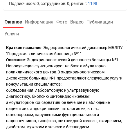
Подписчиков: 0, сотрудников: 0, рейтинг:
1198
Главное
Информация
Фото
Видео
Публикации
Услуги
Краткое название
:
Эндокринологический диспансер МБЛПУ
"Городская клиническая больница №1"
Описание
: Эндокринологический диспансер больницы №1
Новокузнецка функционирует на базе амбулаторно-
поликлинического центра.В эндокринологическом
диспансере больницы №1 предоставляют следующие услуги:
консультации специалистов;
обследования: лабораторную и ультразвуковую
диагностику, биопсию щитовидной железы;
амбулаторное консервативное лечение и наблюдение
пациентов с эндокринными патологиями, в т. ч.:
остеопорозом, нарушениями функциональности
надпочечников, гипофиза, щитовидной железы, ожирением,
диабетом, мужским и женским бесплодием.