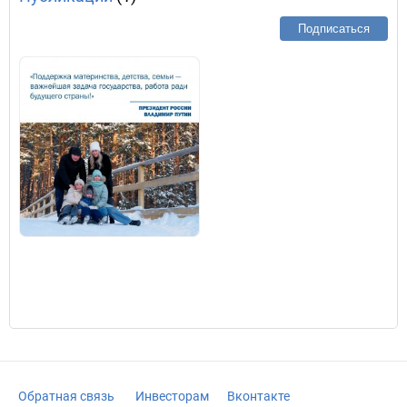
Подписаться
Обратная связь
Инвесторам
Вконтакте