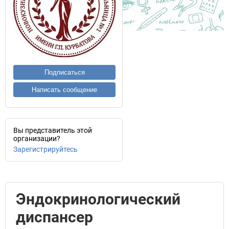
Подписаться
Написать сообщение
Вы представитель этой
организации?
Зарегистрируйтесь
Эндокринологический
диспансер