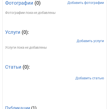
Фотографии
(0)
Добавить фотографии
Фотографии пока не добавлены
Услуги
(0):
Добавить услуги
Услуги пока не добавлены
Статьи
(0):
Добавить статью
Публикации
(1)