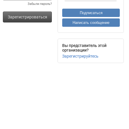
Забыли пароль?
Подписаться
Зарегистрироваться
Написать сообщение
Вы представитель этой
организации?
Зарегистрируйтесь