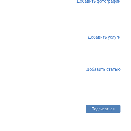
Добавить фотографии
Добавить услуги
Добавить статью
Подписаться