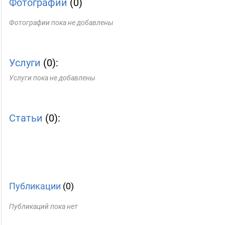
Фотографии
(0)
Фотографии пока не добавлены
Услуги
(0):
Услуги пока не добавлены
Статьи
(0):
Публикации
(0)
Публикаций пока нет