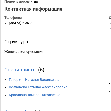
Прием взрослых
: да
Контактная информация
Телефоны
С
(38473) 2-36-71
Структура
Женская консультация
Специалисты
(5):
Геворкян Наталья Васильевна
Колчанова Татьяна Александровна
Красилова Тамара Николаевна