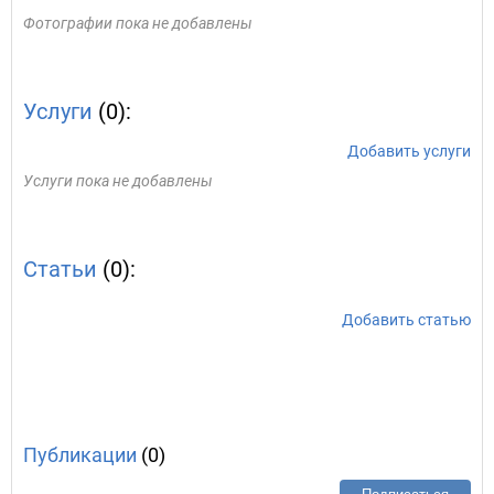
Фотографии пока не добавлены
Услуги
(0):
Добавить услуги
Услуги пока не добавлены
Статьи
(0):
Добавить статью
Публикации
(0)