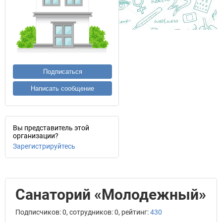
Подписаться
Написать сообщение
Вы представитель этой
организации?
Зарегистрируйтесь
Санаторий «Молодежный»
Подписчиков: 0, сотрудников: 0, рейтинг:
430