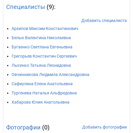
Специалисты
(9):
Добавить специалиста
Архипов Максим Константинович
Белых Валентина Николаевна
Бугаенко Светлана Евгеньевна
Григорьев Константин Сергеевич
Лысенко Татьяна Леонидовна
Овчинникова Людмила Александровна
Сафиулина Елена Анатольевна
Тургенева Наталья Альфредовна
Хабарова Юлия Анатольевна
Фотографии
(0)
Добавить фотографии