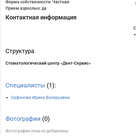
Форма собственности
: Частная
Прием взрослых
: да
Контактная информация
С
Структура
Стоматологический центр «Дент-Сервис»
Специалисты
(1):
Сафонова Ирина Валерьевна
Фотографии
(0)
Фотографии пока не добавлены