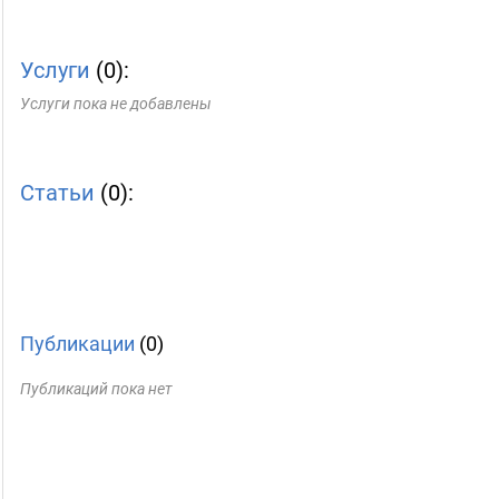
Услуги
(0):
Услуги пока не добавлены
Статьи
(0):
Публикации
(0)
Публикаций пока нет