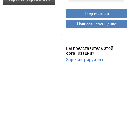
Подписаться
Написать сообщение
Вы представитель этой
организации?
Зарегистрируйтесь