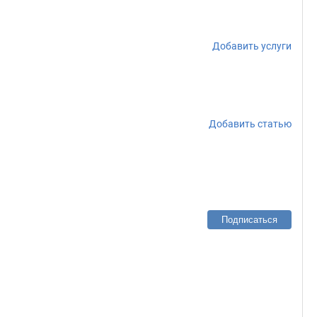
Добавить услуги
Добавить статью
Подписаться