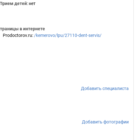
Прием детей
: нет
траницы в интернете
Prodoctorov.ru
:
/kemerovo/lpu/27110-dent-servis/
Добавить специалиста
Добавить фотографии