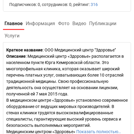
Подписчиков: 0, сотрудников: 0, рейтинг:
316
Главное
Информация
Фото
Видео
Публикации
Услуги
Краткое название
:
ООО Медицинский центр "Здоровье"
Описание
: Медицинский центр «Здоровье» располагается в
населенном пункте Юрга Кемеровской области. Это
многопрофильная клиника, которая оказывает широкий
перечень платных услуг, охватывающих более 10 отраслей
традиционной медицины. Свою профессиональную
деятельность она осуществляет на основании лицензии,
полученной ей 7 мая 2015 года.
В медицинском центре «Здоровье» установлено современное
оборудование от ведущих мировых производителей. В
стенах клиники трудятся высококвалифицированные
специалисты, гарантирующие высокий уровень сервиса и
безопасность выполняемых мероприятий.
Медицинским центром «Здоровье»
Показать полностью…