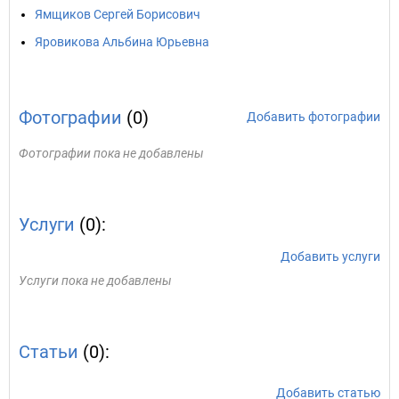
Ямщиков Сергей Борисович
Яровикова Альбина Юрьевна
Фотографии
(0)
Добавить фотографии
Фотографии пока не добавлены
Услуги
(0):
Добавить услуги
Услуги пока не добавлены
Статьи
(0):
Добавить статью