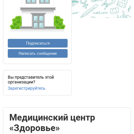
Подписаться
Написать сообщение
Вы представитель этой
организации?
Зарегистрируйтесь
Медицинский центр
«Здоровье»