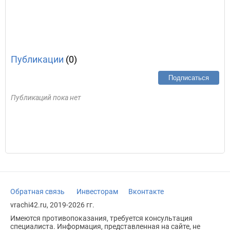
Публикации
(0)
Подписаться
Публикаций пока нет
Обратная связь
Инвесторам
Вконтакте
vrachi42.ru, 2019-2026 гг.
Имеются противопоказания, требуется консультация
специалиста. Информация, представленная на сайте, не