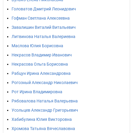
Головатов Дмитрий Леонидович
Гофман Светлана Алексеевна
Завалишин Виталий Витальевич
Литвинова Наталья Валериевна
Маслова Юлия Борисовна
Некрасов Владимир Иванович
Некрасова Ольга Борисовна
Рабцун Ирина Александровна
Рогозный Александр Николаевич
Рот Ирина Владимировна
Рябовалова Наталья Валерьевна
Усольцев Александр Григорьевич
Хабибулина Юлия Викторовна
Хромова Татьяна Вячеславовна