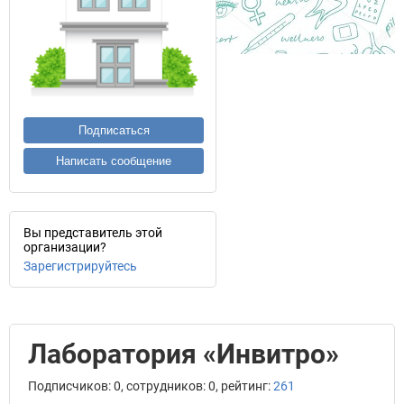
Подписаться
Написать сообщение
Вы представитель этой
организации?
Зарегистрируйтесь
Лаборатория «Инвитро»
Подписчиков: 0, сотрудников: 0, рейтинг:
261