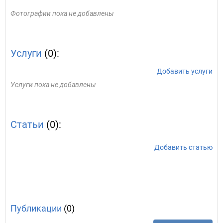
Фотографии пока не добавлены
Услуги
(0):
Добавить услуги
Услуги пока не добавлены
Статьи
(0):
Добавить статью
Публикации
(0)