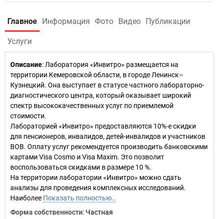
Главное
Информация
Фото
Видео
Публикации
Услуги
Описание
: Лаборатория «Инвитро» размещается на
территории Кемеровской области, в городе Ленинск–
Кузнецкий. Она выступает в статусе частного лабораторно-
диагностического центра, который оказывает широкий
спектр высококачественных услуг по приемлемой
стоимости.
Лабораторией «Инвитро» предоставляются 10%-е скидки
для пенсионеров, инвалидов, детей-инвалидов и участников
ВОВ. Оплату услуг рекомендуется производить банковскими
картами Visa Cosmo и Visa Maxim. Это позволит
воспользоваться скидками в размере 10 %.
На территории лаборатории «Инвитро» можно сдать
анализы для проведения комплексных исследований.
Наиболее
Показать полностью…
Форма собственности
: Частная