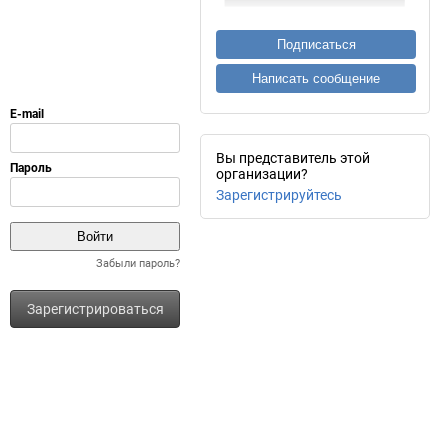
Подписаться
Написать сообщение
Вы представитель этой
организации?
Зарегистрируйтесь
Забыли пароль?
Зарегистрироваться