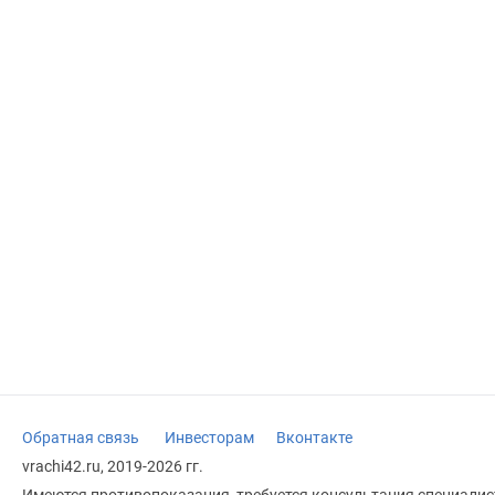
Обратная связь
Инвесторам
Вконтакте
vrachi42.ru, 2019-2026 гг.