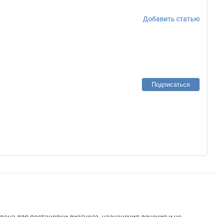
Добавить статью
Подписаться