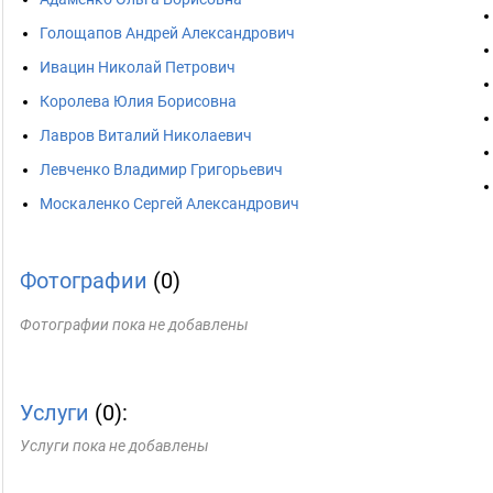
Голощапов Андрей Александрович
Ивацин Николай Петрович
Королева Юлия Борисовна
Лавров Виталий Николаевич
Левченко Владимир Григорьевич
Москаленко Сергей Александрович
Фотографии
(0)
Фотографии пока не добавлены
Услуги
(0):
Услуги пока не добавлены