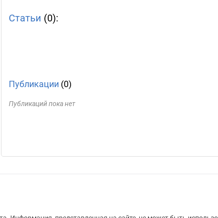
Статьи
(0):
Публикации
(0)
Публикаций пока нет