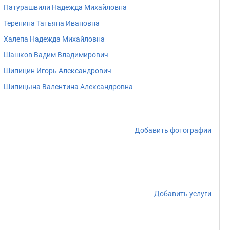
Патурашвили Надежда Михайловна
Теренина Татьяна Ивановна
Халепа Надежда Михайловна
Шашков Вадим Владимирович
Шипицин Игорь Александрович
Шипицына Валентина Александровна
Добавить фотографии
Добавить услуги