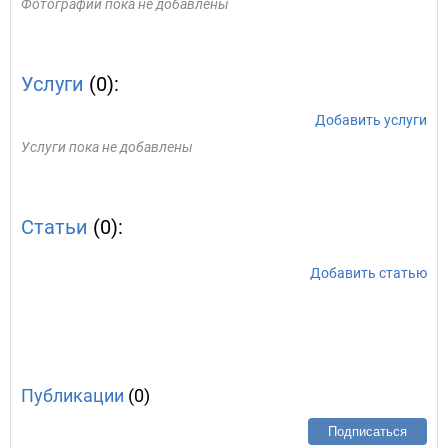
Фотографии пока не добавлены
Услуги
(0):
Добавить услуги
Услуги пока не добавлены
Статьи
(0):
Добавить статью
Публикации
(0)
Подписаться