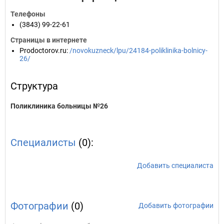
Телефоны
(3843) 99-22-61
Страницы в интернете
Prodoctorov.ru
:
/novokuzneck/lpu/24184-poliklinika-bolnicy-
26/
Структура
Поликлиника больницы №26
Специалисты
(0):
Добавить специалиста
Фотографии
(0)
Добавить фотографии