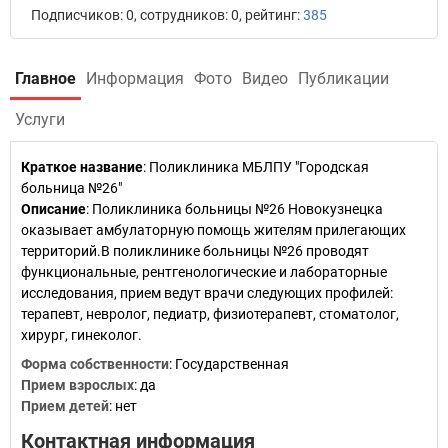
Подписчиков: 0, сотрудников: 0, рейтинг:
385
Главное
Информация
Фото
Видео
Публикации
Услуги
Краткое название
:
Поликлиника МБЛПУ "Городская
больница №26"
Описание
: Поликлиника больницы №26 Новокузнецка
оказывает амбулаторную помощь жителям прилегающих
территорий.В поликлинике больницы №26 проводят
функциональные, рентгенологические и лабораторные
исследования, прием ведут врачи следующих профилей:
терапевт, невролог, педиатр, физиотерапевт, стоматолог,
хирург, гинеколог.
Форма собственности
: Государственная
Прием взрослых
: да
Прием детей
: нет
Контактная информация