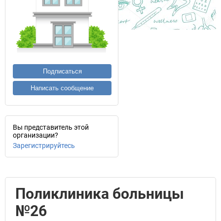
Подписаться
Написать сообщение
Вы представитель этой
организации?
Зарегистрируйтесь
Поликлиника больницы
№26