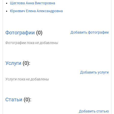
Щеглова Анна Викторовна
Юркевич Елена Александровна
Фотографии
(0)
Добавить фотографии
Фотографии пока не добавлены
Услуги
(0):
Добавить услуги
Услуги пока не добавлены
Статьи
(0):
Добавить статью