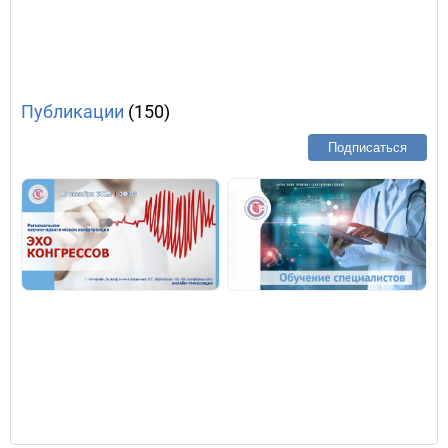
Публикации
(150)
Подписаться