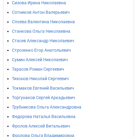
Сизова Ирина Николаевна
Сотников Антон Валерьевич
Споева Валентина Николаевна
Станкова Ольга Николаевна
Стасев Александр Николаевич
Строзенко Егор Анатольевич
Сумин Алексей Николаевич
Тарасов Роман Сергеевич
Тихонов Николай Сергеевич
Токмаков Евгений Васильевич
Торгунаков Сергей Аркадьевич
Трубникова Ольга Александровна
Федорова Наталья Васильевна
Фролов Алексей Витальевич
Фролова Ольга Владимировна