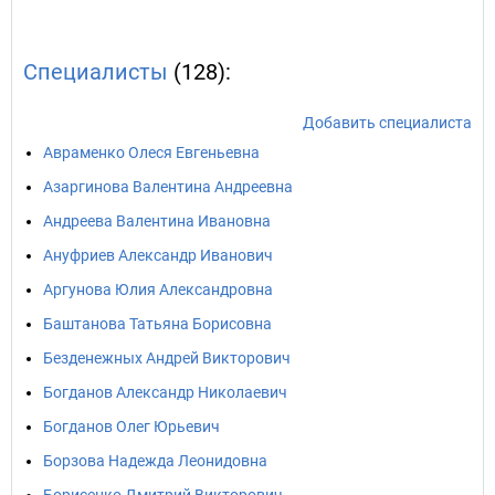
Специалисты
(128):
Добавить специалиста
Авраменко Олеся Евгеньевна
Азаргинова Валентина Андреевна
Андреева Валентина Ивановна
Ануфриев Александр Иванович
Аргунова Юлия Александровна
Баштанова Татьяна Борисовна
Безденежных Андрей Викторович
Богданов Александр Николаевич
Богданов Олег Юрьевич
Борзова Надежда Леонидовна