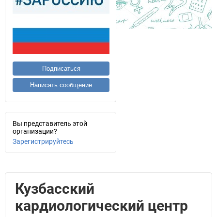
Подписаться
Написать сообщение
Вы представитель этой
организации?
Зарегистрируйтесь
Кузбасский
кардиологический центр