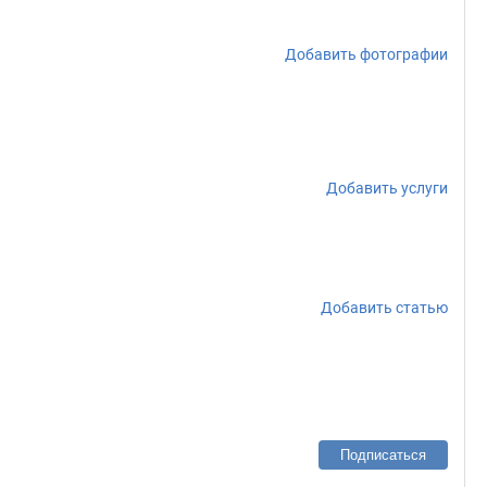
Добавить фотографии
Добавить услуги
Добавить статью
Подписаться