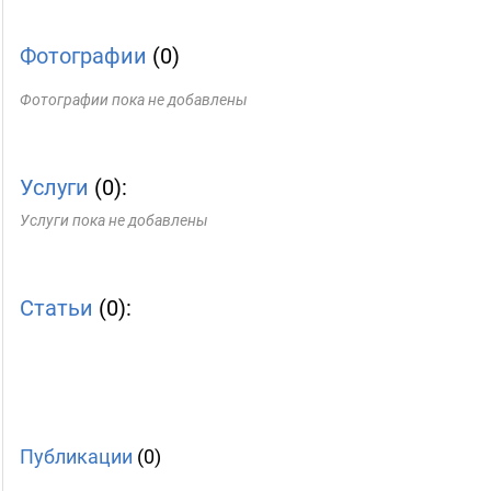
Фотографии
(0)
Фотографии пока не добавлены
Услуги
(0):
Услуги пока не добавлены
Статьи
(0):
Публикации
(0)