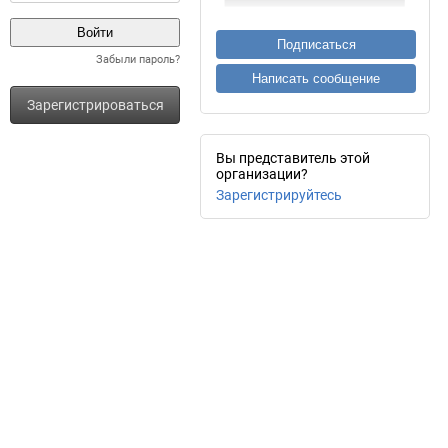
Подписаться
Забыли пароль?
Написать сообщение
Зарегистрироваться
Вы представитель этой
организации?
Зарегистрируйтесь