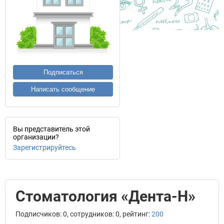
Подписаться
Написать сообщение
Вы представитель этой
организации?
Зарегистрируйтесь
Стоматология «Дента-Н»
Подписчиков: 0, сотрудников: 0, рейтинг:
200