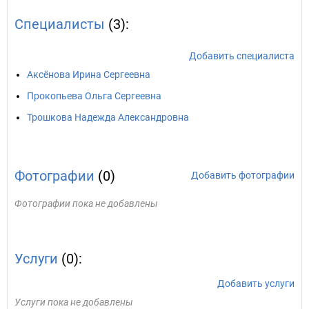
Специалисты
(3):
Добавить специалиста
Аксёнова Ирина Сергеевна
Прокопьева Ольга Сергеевна
Трошкова Надежда Александровна
Фотографии
(0)
Добавить фотографии
Фотографии пока не добавлены
Услуги
(0):
Добавить услуги
Услуги пока не добавлены