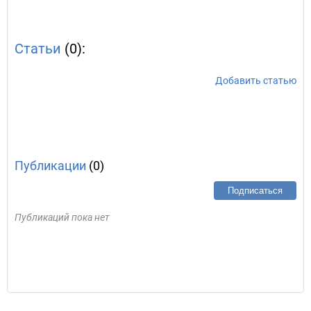
Статьи
(0):
Добавить статью
Публикации
(0)
Подписаться
Публикаций пока нет