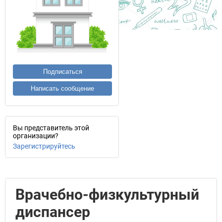
Подписаться
Написать сообщение
Вы представитель этой
организации?
Зарегистрируйтесь
Врачебно-физкультурный
диспансер