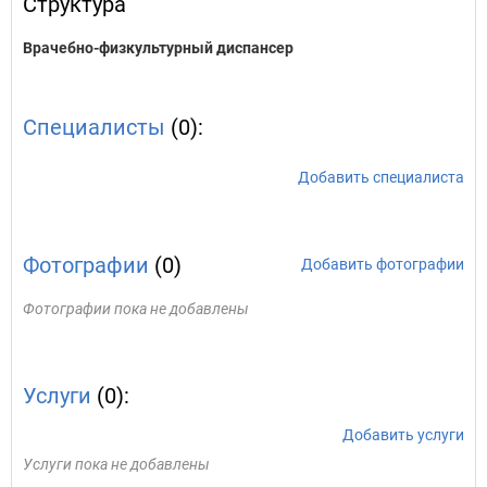
Структура
Врачебно-физкультурный диспансер
Специалисты
(0):
Добавить специалиста
Фотографии
(0)
Добавить фотографии
Фотографии пока не добавлены
Услуги
(0):
Добавить услуги
Услуги пока не добавлены