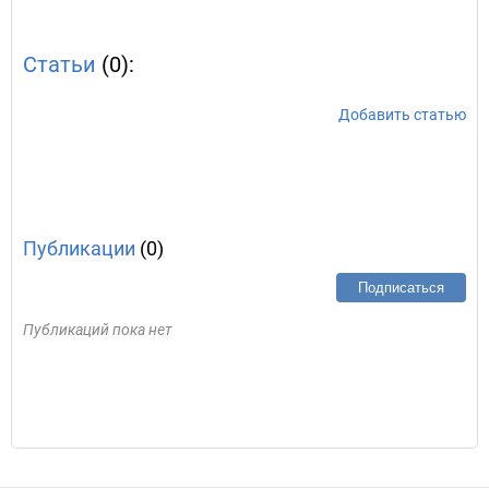
Статьи
(0):
Добавить статью
Публикации
(0)
Подписаться
Публикаций пока нет