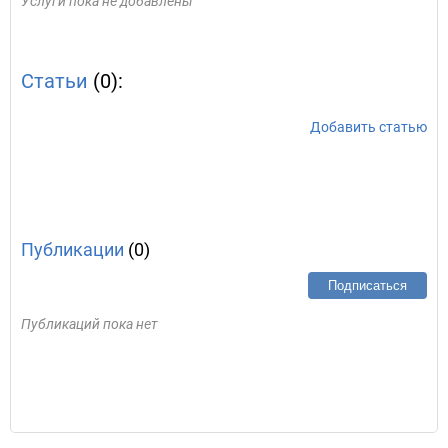
Услуги пока не добавлены
Статьи
(0):
Добавить статью
Публикации
(0)
Подписаться
Публикаций пока нет