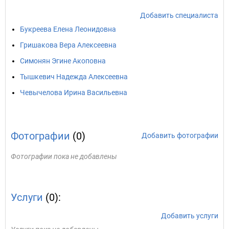
Добавить специалиста
Букреева Елена Леонидовна
Гришакова Вера Алексеевна
Симонян Эгине Акоповна
Тышкевич Надежда Алексеевна
Чевычелова Ирина Васильевна
Фотографии
(0)
Добавить фотографии
Фотографии пока не добавлены
Услуги
(0):
Добавить услуги