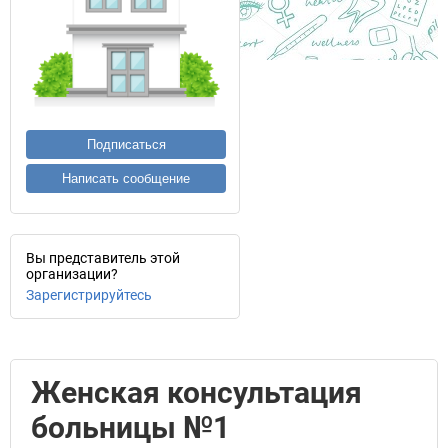
Подписаться
Написать сообщение
Вы представитель этой
организации?
Зарегистрируйтесь
Женская консультация
больницы №1