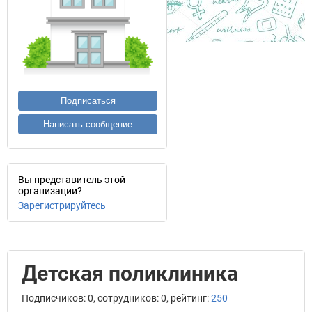
Подписаться
Написать сообщение
Вы представитель этой
организации?
Зарегистрируйтесь
Детская поликлиника
Подписчиков: 0, сотрудников: 0, рейтинг:
250