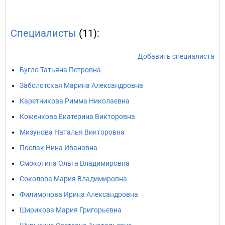
Специалисты
(11):
Добавить специалиста
Бугло Татьяна Петровна
Заболотская Марина Александровна
Каретникова Римма Николаевна
Коженкова Екатерина Викторовна
Мизунова Наталья Викторовна
Послак Нина Ивановна
Смокотина Ольга Владимировна
Соколова Мария Владимировна
Филимонова Ирина Александровна
Ширикова Мария Григорьевна