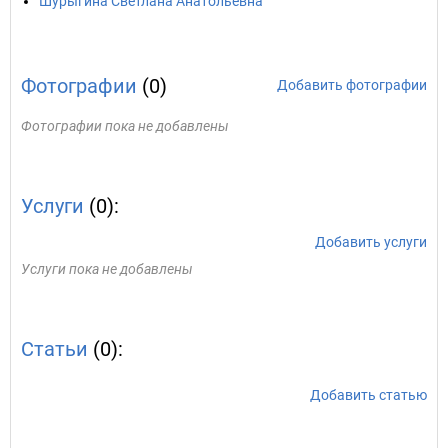
Шурыгина Светлана Анатольевна
Фотографии
(0)
Добавить фотографии
Фотографии пока не добавлены
Услуги
(0):
Добавить услуги
Услуги пока не добавлены
Статьи
(0):
Добавить статью