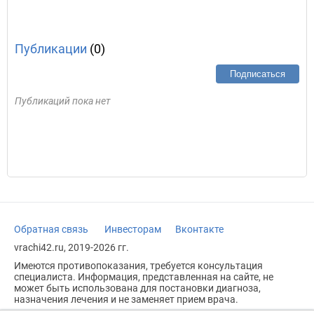
Публикации
(0)
Подписаться
Публикаций пока нет
Обратная связь
Инвесторам
Вконтакте
vrachi42.ru, 2019-2026 гг.
Имеются противопоказания, требуется консультация
специалиста. Информация, представленная на сайте, не
может быть использована для постановки диагноза,
назначения лечения и не заменяет прием врача.