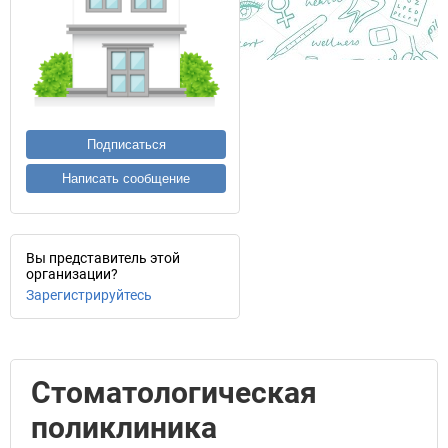
Подписаться
Написать сообщение
Вы представитель этой
организации?
Зарегистрируйтесь
Стоматологическая
поликлиника