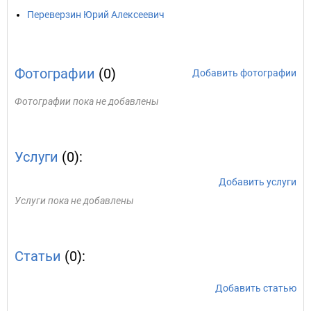
Переверзин Юрий Алексеевич
Фотографии
(0)
Добавить фотографии
Фотографии пока не добавлены
Услуги
(0):
Добавить услуги
Услуги пока не добавлены
Статьи
(0):
Добавить статью