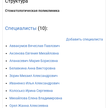
Структура
Стоматологическая поликлиника
Специалисты
(10):
Добавить специалиста
Аввакумов Вячеслав Павлович
Аксенова Евгения Михайловна
Апанасевич Мария Борисовна
Белавкина Анна Викторовна
Зорин Михаил Александрович
Иваненко Илья Александрович
Колосько Ирина Сергеевна
Михайлова Елена Владимировна
Орел Жанна Алексеевна