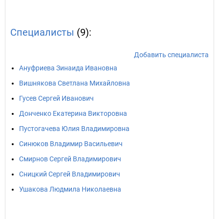
Специалисты
(9):
Добавить специалиста
Ануфриева Зинаида Ивановна
Вишнякова Светлана Михайловна
Гусев Сергей Иванович
Донченко Екатерина Викторовна
Пустогачева Юлия Владимировна
Синюков Владимир Васильевич
Смирнов Сергей Владимирович
Сницкий Сергей Владимирович
Ушакова Людмила Николаевна