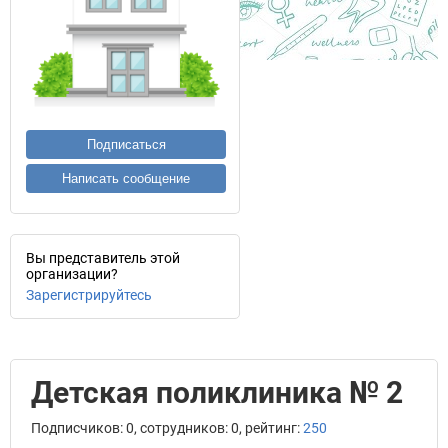
Подписаться
Написать сообщение
Вы представитель этой
организации?
Зарегистрируйтесь
Детская поликлиника № 2
Подписчиков: 0, сотрудников: 0, рейтинг:
250