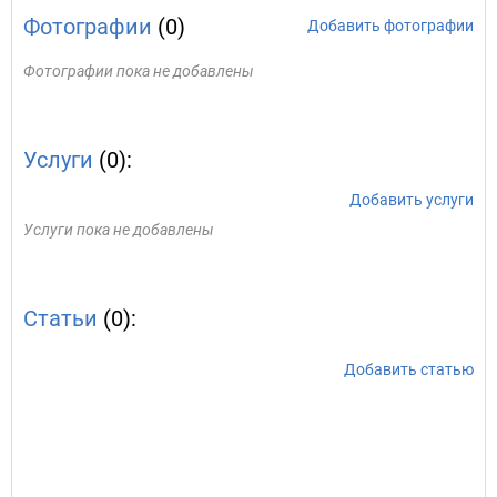
Фотографии
(0)
Добавить фотографии
Фотографии пока не добавлены
Услуги
(0):
Добавить услуги
Услуги пока не добавлены
Статьи
(0):
Добавить статью