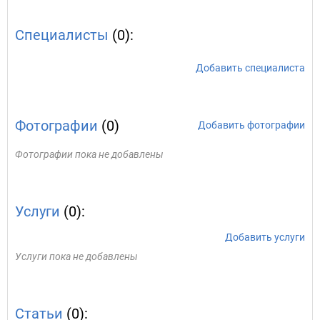
Специалисты
(0):
Добавить специалиста
Фотографии
(0)
Добавить фотографии
Фотографии пока не добавлены
Услуги
(0):
Добавить услуги
Услуги пока не добавлены
Статьи
(0):