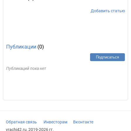
Добавить статью
Публикации
(0)
Подписаться
Публикаций пока нет
Обратная связь
Инвесторам
Вконтакте
vrachi42.ru, 2019-2026 гг.