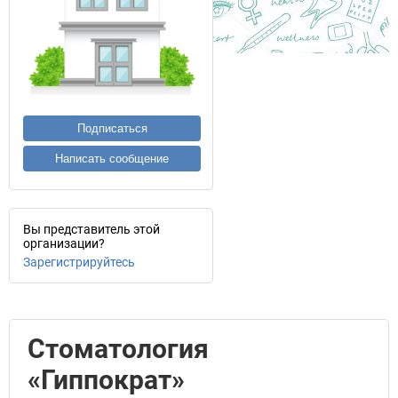
Подписаться
Написать сообщение
Вы представитель этой
организации?
Зарегистрируйтесь
Стоматология
«Гиппократ»