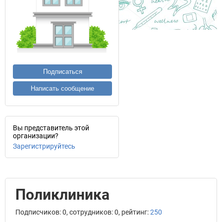
Подписаться
Написать сообщение
Вы представитель этой
организации?
Зарегистрируйтесь
Поликлиника
Подписчиков: 0, сотрудников: 0, рейтинг:
250