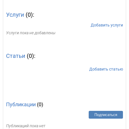
Услуги
(0):
Добавить услуги
Услуги пока не добавлены
Статьи
(0):
Добавить статью
Публикации
(0)
Подписаться
Публикаций пока нет