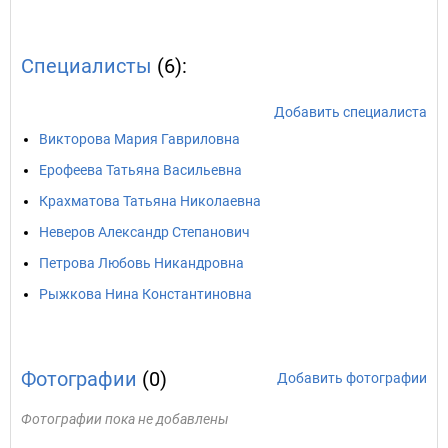
Специалисты
(6):
Добавить специалиста
Викторова Мария Гавриловна
Ерофеева Татьяна Васильевна
Крахматова Татьяна Николаевна
Неверов Александр Степанович
Петрова Любовь Никандровна
Рыжкова Нина Константиновна
Фотографии
(0)
Добавить фотографии
Фотографии пока не добавлены