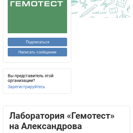
Подписаться
Написать сообщение
Вы представитель этой
организации?
Зарегистрируйтесь
Лаборатория «Гемотест»
на Александрова