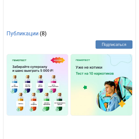
Публикации
(8)
Подписаться