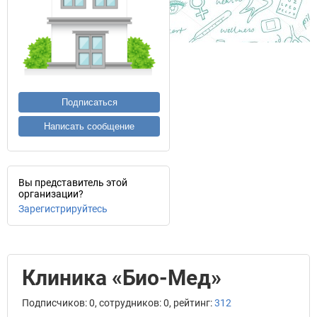
Подписаться
Написать сообщение
Вы представитель этой
организации?
Зарегистрируйтесь
Клиника «Био-Мед»
Подписчиков: 0, сотрудников: 0, рейтинг:
312