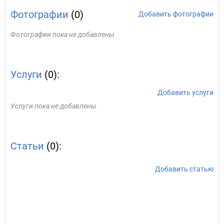
Фотографии
(0)
Добавить фотографии
Фотографии пока не добавлены
Услуги
(0):
Добавить услуги
Услуги пока не добавлены
Статьи
(0):
Добавить статью