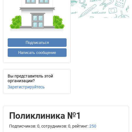
Подписаться
Написать сообщение
Вы представитель этой
организации?
Зарегистрируйтесь
Поликлиника №1
Подписчиков: 0, сотрудников: 0, рейтинг:
250