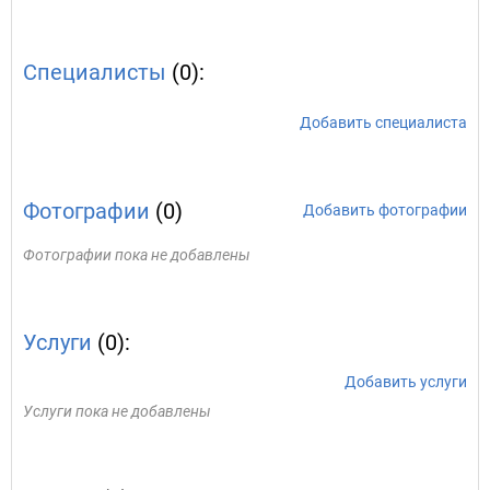
Специалисты
(0):
Добавить специалиста
Фотографии
(0)
Добавить фотографии
Фотографии пока не добавлены
Услуги
(0):
Добавить услуги
Услуги пока не добавлены