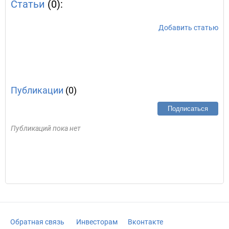
Статьи
(0):
Добавить статью
Публикации
(0)
Подписаться
Публикаций пока нет
Обратная связь
Инвесторам
Вконтакте