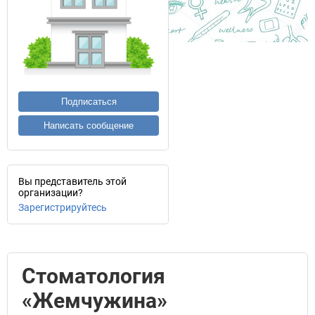
Подписаться
Написать сообщение
Вы представитель этой
организации?
Зарегистрируйтесь
Стоматология
«Жемчужина»