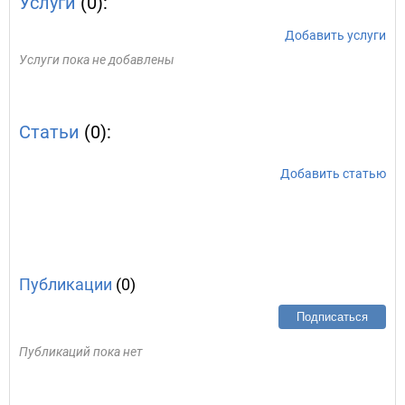
Услуги
(0):
Добавить услуги
Услуги пока не добавлены
Статьи
(0):
Добавить статью
Публикации
(0)
Подписаться
Публикаций пока нет