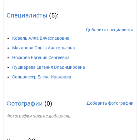
Специалисты
(5):
Добавить специалиста
Коваль Алла Вячеславовна
Макарова Ольга Анатольевна
Носкова Евгения Сергеевна
Пушкарева Евгения Владимировна
Сальвассер Елена Ивановна
Фотографии
(0)
Добавить фотографии
Фотографии пока не добавлены