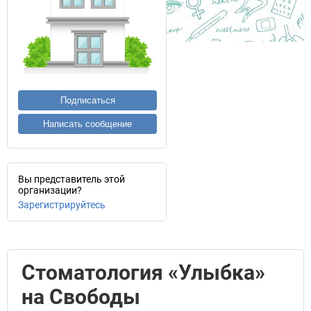
Подписаться
Написать сообщение
Вы представитель этой
организации?
Зарегистрируйтесь
Стоматология «Улыбка»
на Свободы