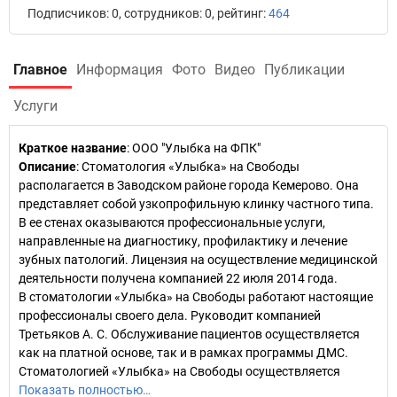
Подписчиков: 0, сотрудников: 0, рейтинг:
464
Главное
Информация
Фото
Видео
Публикации
Услуги
Краткое название
:
ООО "Улыбка на ФПК"
Описание
: Стоматология «Улыбка» на Свободы
располагается в Заводском районе города Кемерово. Она
представляет собой узкопрофильную клинку частного типа.
В ее стенах оказываются профессиональные услуги,
направленные на диагностику, профилактику и лечение
зубных патологий. Лицензия на осуществление медицинской
деятельности получена компанией 22 июля 2014 года.
В стоматологии «Улыбка» на Свободы работают настоящие
профессионалы своего дела. Руководит компанией
Третьяков А. С. Обслуживание пациентов осуществляется
как на платной основе, так и в рамках программы ДМС.
Стоматологией «Улыбка» на Свободы осуществляется
Показать полностью…