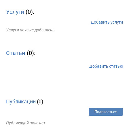
Услуги
(0):
Добавить услуги
Услуги пока не добавлены
Статьи
(0):
Добавить статью
Публикации
(0)
Подписаться
Публикаций пока нет