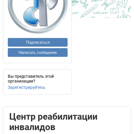
Подписаться
Написать сообщение
Вы представитель этой
организации?
Зарегистрируйтесь
Центр реабилитации
инвалидов