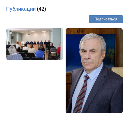
Публикации
(42)
Подписаться