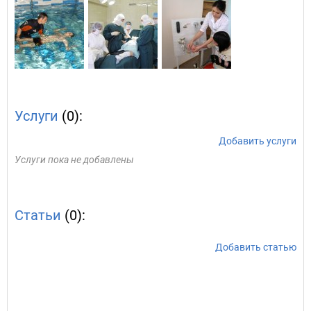
Услуги
(0):
Добавить услуги
Услуги пока не добавлены
Статьи
(0):
Добавить статью