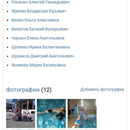
Ульянич Алексей Геннадьевич
Урюпин Владислав Юрьевич
Фаева Ольга Алексеевна
Филатов Евгений Валерьевич
Черных Елена Анатольевна
Шупенко Ирина Валентиновна
Шушаков Дмитрий Анатольевич
Якимова Мария Васильевна
Фотографии
(12)
Добавить фотографии