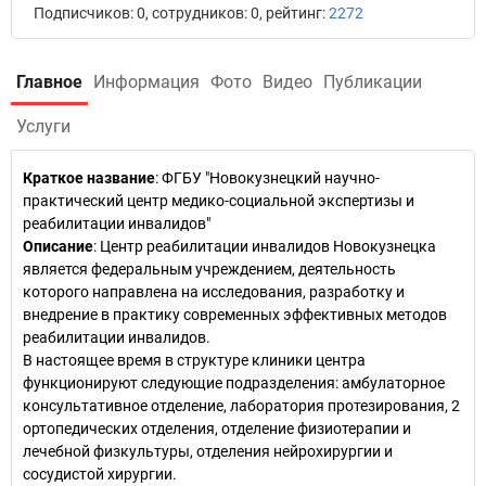
Подписчиков: 0, сотрудников: 0, рейтинг:
2272
Главное
Информация
Фото
Видео
Публикации
Услуги
Краткое название
:
ФГБУ "Новокузнецкий научно-
практический центр медико-социальной экспертизы и
реабилитации инвалидов"
Описание
: Центр реабилитации инвалидов Новокузнецка
является федеральным учреждением, деятельность
которого направлена на исследования, разработку и
внедрение в практику современных эффективных методов
реабилитации инвалидов.
В настоящее время в структуре клиники центра
функционируют следующие подразделения: амбулаторное
консультативное отделение, лаборатория протезирования, 2
ортопедических отделения, отделение физиотерапии и
лечебной физкультуры, отделения нейрохирургии и
сосудистой хирургии.