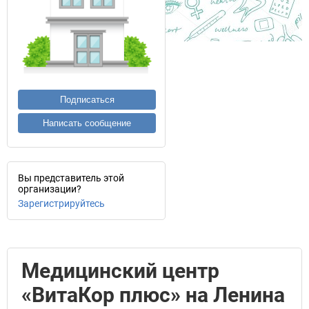
Подписаться
Написать сообщение
Вы представитель этой
организации?
Зарегистрируйтесь
Медицинский центр
«ВитаКор плюс» на Ленина