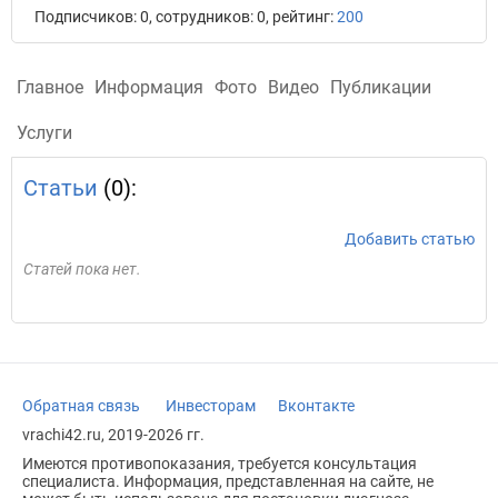
Подписчиков: 0, сотрудников: 0, рейтинг:
200
Главное
Информация
Фото
Видео
Публикации
Услуги
Статьи
(0):
Добавить статью
Статей пока нет.
Обратная связь
Инвесторам
Вконтакте
vrachi42.ru, 2019-2026 гг.
Имеются противопоказания, требуется консультация
специалиста. Информация, представленная на сайте, не