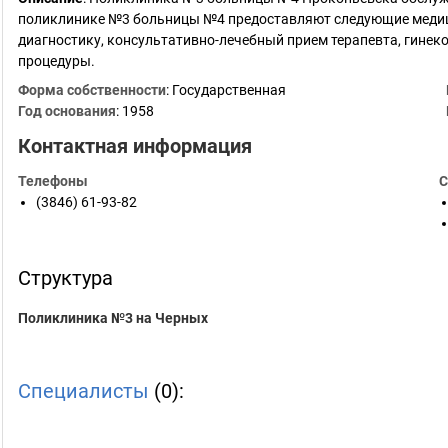
поликлинике №3 больницы №4 предоставляют следующие медиц
диагностику, консультативно-лечебный прием терапевта, гинеко
процедуры.
Форма собственности
: Государственная
Год основания
:
1958
Контактная информация
Телефоны
С
(3846) 61-93-82
Структура
Поликлиника №3 на Черных
Специалисты
(0):