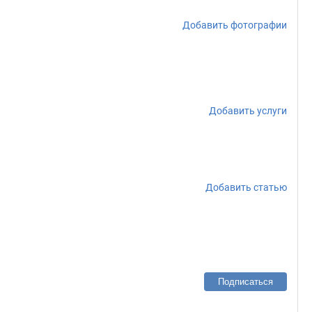
Добавить фотографии
Добавить услуги
Добавить статью
Подписаться