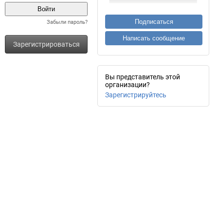
Подписаться
Забыли пароль?
Написать сообщение
Зарегистрироваться
Вы представитель этой
организации?
Зарегистрируйтесь