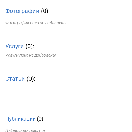
Фотографии
(0)
Фотографии пока не добавлены
Услуги
(0):
Услуги пока не добавлены
Статьи
(0):
Публикации
(0)
Публикаций пока нет