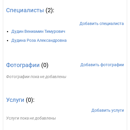
Специалисты
(2):
Добавить специалиста
Дудин Вениамин Тимурович
Дудина Роза Александровна
Фотографии
(0)
Добавить фотографии
Фотографии пока не добавлены
Услуги
(0):
Добавить услуги
Услуги пока не добавлены