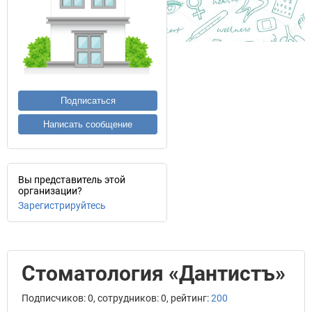
Подписаться
Написать сообщение
Вы представитель этой
организации?
Зарегистрируйтесь
Стоматология «Дантистъ»
Подписчиков: 0, сотрудников: 0, рейтинг:
200