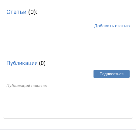
Статьи
(0):
Добавить статью
Публикации
(0)
Подписаться
Публикаций пока нет