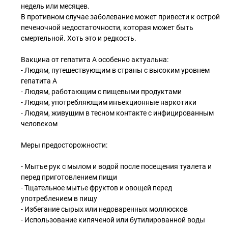
недель или месяцев.
В противном случае заболевание может привести к острой
печеночной недостаточности, которая может быть
смертельной. Хоть это и редкость.
Вакцина от гепатита А особенно актуальна:
- Людям, путешествующим в страны с высоким уровнем
гепатита А
- Людям, работающим с пищевыми продуктами
- Людям, употребляющим инъекционные наркотики
- Людям, живущим в тесном контакте с инфицированным
человеком
Меры предосторожности:
- Мытье рук с мылом и водой после посещения туалета и
перед приготовлением пищи
- Тщательное мытье фруктов и овощей перед
употреблением в пищу
- Избегание сырых или недоваренных моллюсков
- Использование кипяченой или бутилированной воды