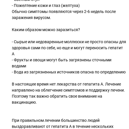
- Пожелтение кожи и глаз (желтуха)
Обычно симптомы появляются через 2-6 недель после
заражения вирусом.
Каким образом можно заразиться?
- Сырые или недоваренные моллюски не просто опасны для
здоровья сами по себе, но еще и могут переносить гепатит
А
- Фрукты и овощи могут быть загрязнены сточными
водами
- Вода из загрязненных источников опасна по определению
В настоящее время нет лекарства от гепатита А. Лечение
направлено на облегчение симптомов и поддержку печени.
Поэтому так важно обратить свое внимание на
вакцинацию.
При правильном лечении большинство людей
выздоравливают от гепатита А в течение нескольких