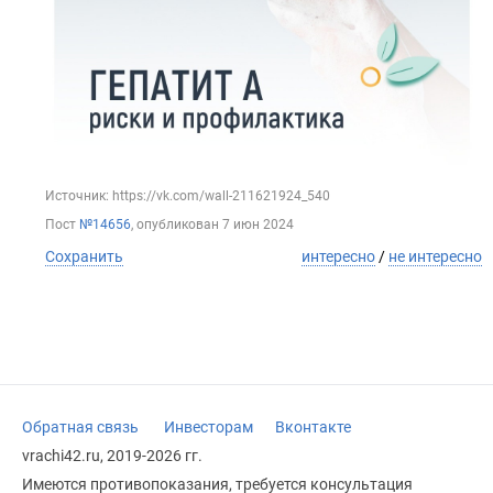
Источник: https://vk.com/wall-211621924_540
Пост
№14656
, опубликован
7 июн 2024
Сохранить
интересно
/
не интересно
Обратная связь
Инвесторам
Вконтакте
vrachi42.ru, 2019-2026 гг.
Имеются противопоказания, требуется консультация