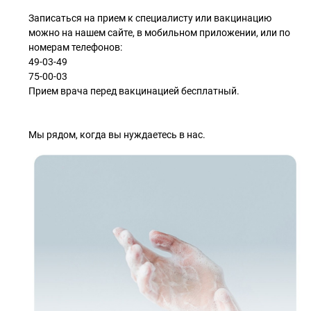
Записаться на прием к специалисту или вакцинацию
можно на нашем сайте, в мобильном приложении, или по
номерам телефонов:
49-03-49
75-00-03
Прием врача перед вакцинацией бесплатный.
Мы рядом, когда вы нуждаетесь в нас.