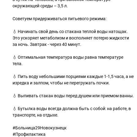
окружающей среды – 3,5 л.
Советуем придерживаться питьевого режима:
💧 Начинать свой день со стакана теплой воды натощак.
Это ускоряет метаболизм и восполняет потерю жидкости
за ночь. Завтрак - через 40 минут.
💧 Оптимальная температура воды равна температуре
тела.
💧 Пить воду небольшими порциями каждые 1-1,5 часа, а не
изредка и залпом, чтобы не перегружать почки.
💧 Выпивать стакан воды перед душем или приемом ванны.
💧 Бутылка воды всегда должна быть с собой: на работе, в
транспорте, на отдыхе.
#Больница29Новокузнецк
#Профилактика