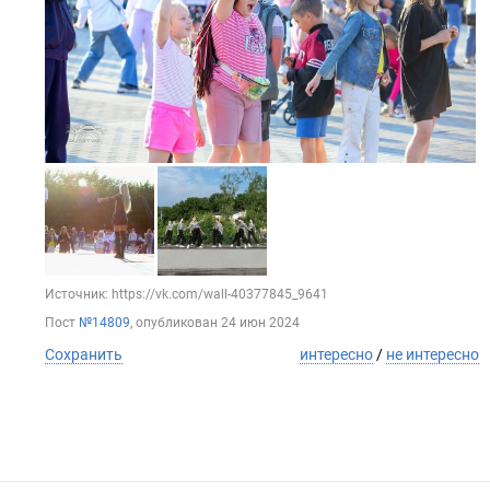
Источник: https://vk.com/wall-40377845_9641
Пост
№14809
, опубликован
24 июн 2024
Сохранить
интересно
/
не интересно