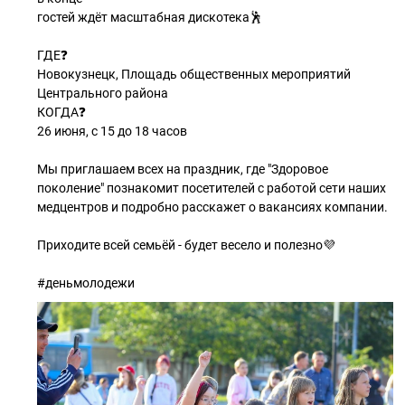
гостей ждёт масштабная дискотека🕺
ГДЕ❓
Новокузнецк, Площадь общественных мероприятий
Центрального района
КОГДА❓
26 июня, с 15 до 18 часов
Мы приглашаем всех на праздник, где "Здоровое
поколение" познакомит посетителей с работой сети наших
медцентров и подробно расскажет о вакансиях компании.
Приходите всей семьёй - будет весело и полезно💜
#деньмолодежи