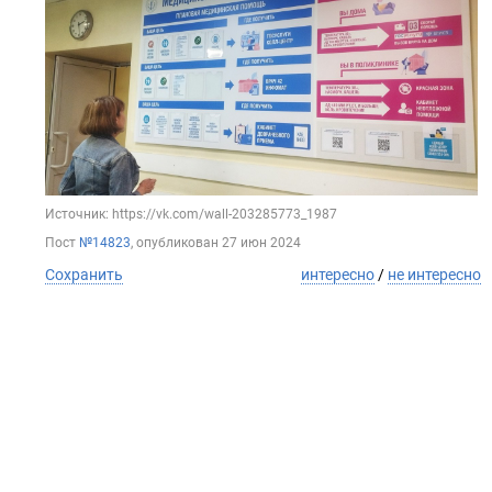
Источник: https://vk.com/wall-203285773_1987
Пост
№14823
, опубликован
27 июн 2024
Сохранить
интересно
/
не интересно