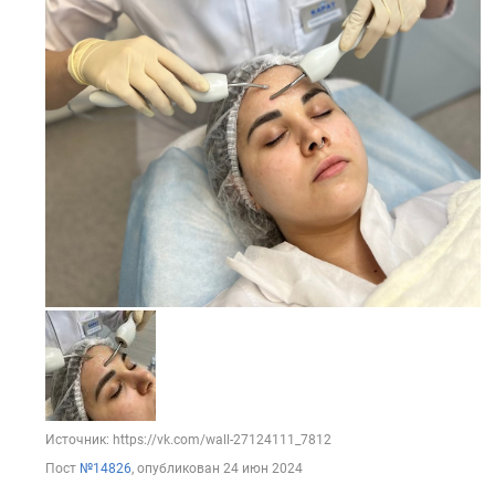
Источник: https://vk.com/wall-27124111_7812
Пост
№14826
, опубликован
24 июн 2024