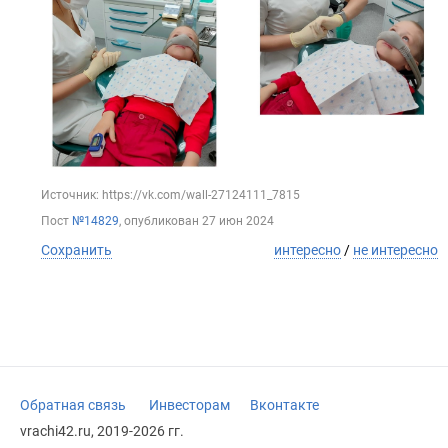
Источник: https://vk.com/wall-27124111_7815
Пост
№14829
, опубликован
27 июн 2024
Сохранить
интересно
/
не интересно
Обратная связь
Инвесторам
Вконтакте
vrachi42.ru, 2019-2026 гг.